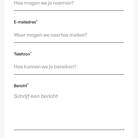
*
E-mailadres
*
Telefoon
*
Bericht