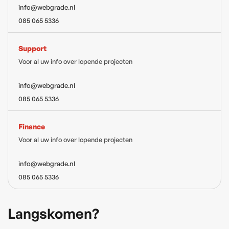
info@webgrade.nl
085 065 5336
Support
Voor al uw info over lopende projecten
info@webgrade.nl
085 065 5336
Finance
Voor al uw info over lopende projecten
info@webgrade.nl
085 065 5336
Langskomen?