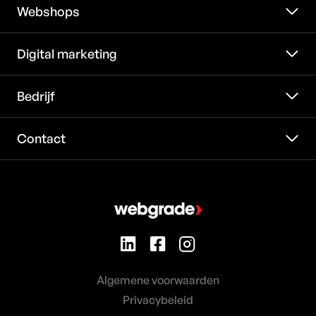
Webshops
Digital marketing
Bedrijf
Contact
Algemene voorwaarden
Privacybeleid