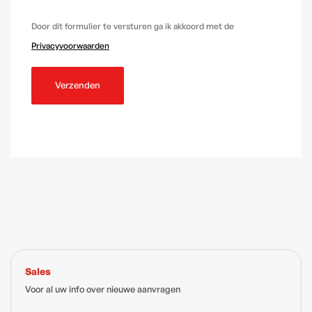
Door dit formulier te versturen ga ik akkoord met de
Privacyvoorwaarden
Sales
Voor al uw info over nieuwe aanvragen