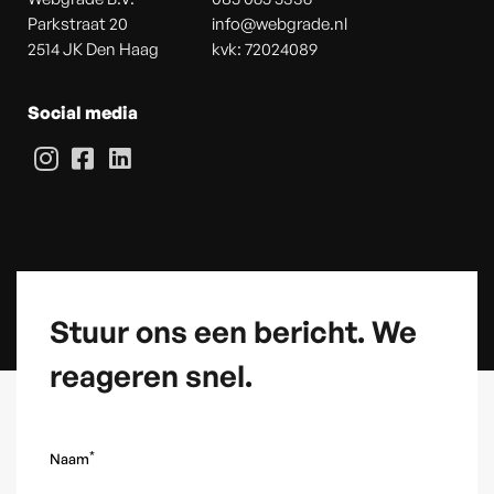
Parkstraat 20
info@webgrade.nl
2514 JK Den Haag
kvk: 72024089
Social media
Stuur ons een bericht. We
reageren snel.
*
Naam