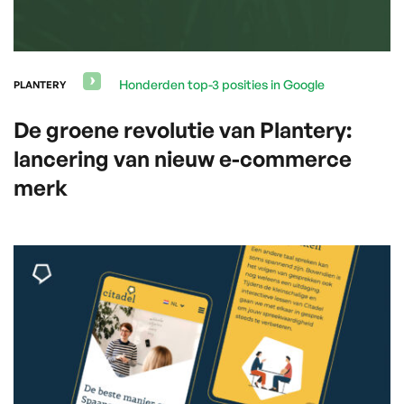
Honderden top-3 posities in Google
PLANTERY
De groene revolutie van Plantery:
lancering van nieuw e-commerce
merk