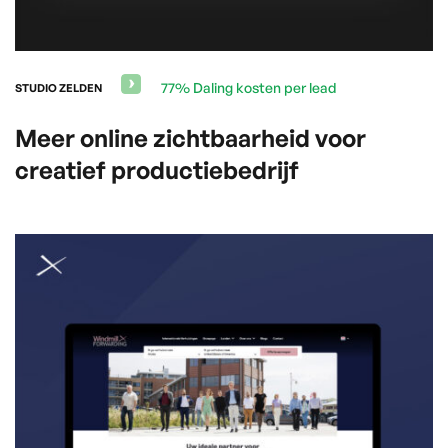
77% Daling kosten per lead
STUDIO ZELDEN
Meer online zichtbaarheid voor
creatief productiebedrijf