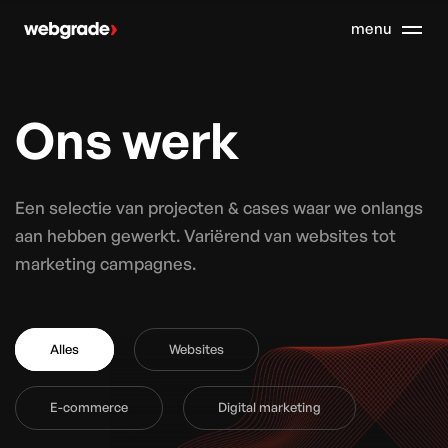
Ons werk
Een selectie van projecten & cases waar we onlangs
aan hebben gewerkt. Variërend van websites tot
marketing campagnes.
Alles
Websites
E-commerce
Digital marketing