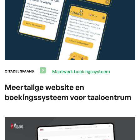
Maatwerk boekingssysteem
CITADEL SPAANS
Meertalige website en
boekingssysteem voor taalcentrum