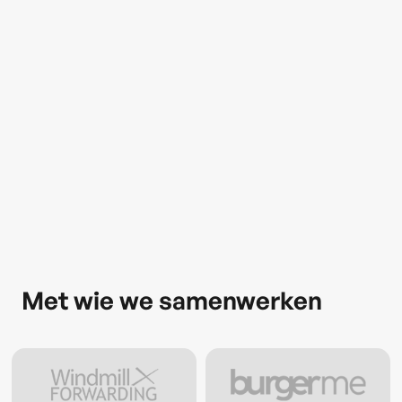
Met wie we samenwerken