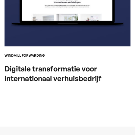
WINDMILL FORWARDING
Digitale transformatie voor
internationaal verhuisbedrijf