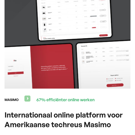
67% efficiënter online werken
MASIMO
Internationaal online platform voor
Amerikaanse techreus Masimo