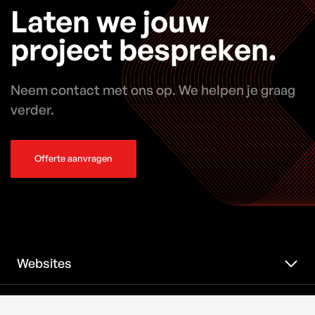
Laten we jouw
project bespreken.
Neem contact met ons op. We helpen je graag
verder.
Offerte aanvragen
Websites
Webshops