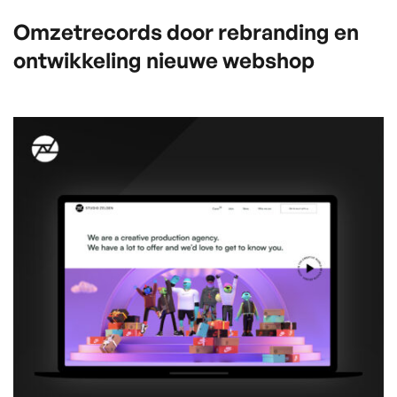
Omzetrecords door rebranding en
ontwikkeling nieuwe webshop