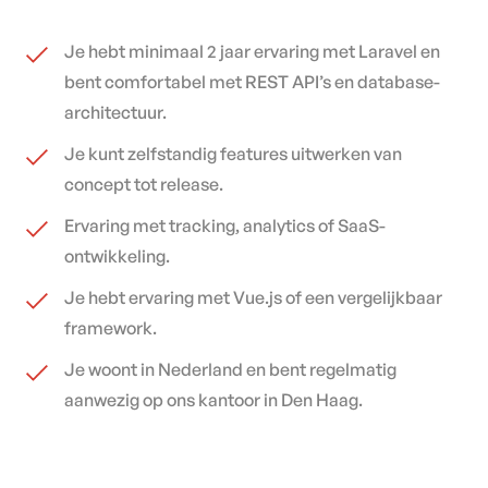
Je hebt minimaal 2 jaar ervaring met Laravel en
bent comfortabel met REST API’s en database-
architectuur.
Je kunt zelfstandig features uitwerken van
concept tot release.
Ervaring met tracking, analytics of SaaS-
ontwikkeling.
Je hebt ervaring met Vue.js of een vergelijkbaar
framework.
Je woont in Nederland en bent regelmatig
aanwezig op ons kantoor in Den Haag.