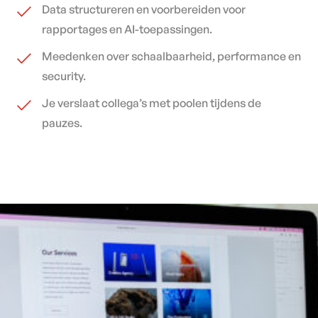
Data structureren en voorbereiden voor
rapportages en AI-toepassingen.
Meedenken over schaalbaarheid, performance en
security.
Je verslaat collega’s met poolen tijdens de
pauzes.