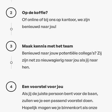
2
Op de koffie?
Of online of bij ons op kantoor, we zijn
benieuwd naar jou!
3
Maak kennis met het team
Benieuwd naar jouw potentiële collega’s? Zij
zijn net zo nieuwsgierig naar jou als jij naar
hen.
4
Een voorstel voor jou
Als jij de juiste persoon bent voor de baan,
zullen we je een passend voorstel doen.
Hopelijk mogen we je binnenkort als onze