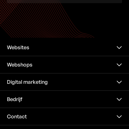
Websites
Webshops
Digital marketing
Bedrijf
Contact