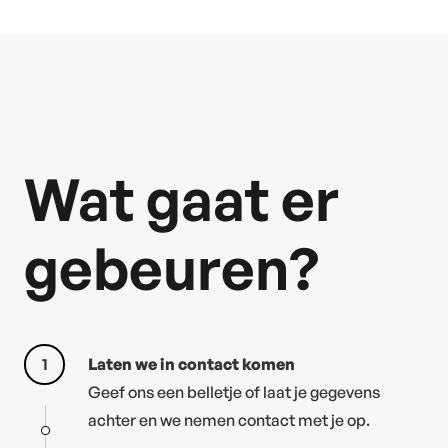
Wat gaat er
gebeuren?
1
Laten we in contact komen
Geef ons een belletje of laat je gegevens
achter en we nemen contact met je op.