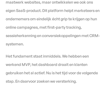
maatwerk websites, maar ontwikkelen we ook ons
eigen SaaS-product. Dit platform helpt marketeers en
ondernemers om eindelijk écht grip te krijgen op hun
online campagnes, met first-party tracking,
sessieherkenning en conversiekoppelingen met CRM-
systemen.
Het fundament staat inmiddels. We hebben een
werkend MVP, het dashboard draait en klanten
gebruiken het al actief. Nu is het tijd voor de volgende
stap. En daarvoor zoeken we versterking.