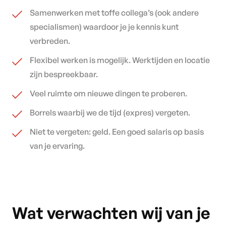
Samenwerken met toffe collega’s (ook andere
specialismen) waardoor je je kennis kunt
verbreden.
Flexibel werken is mogelijk. Werktijden en locatie
zijn bespreekbaar.
Veel ruimte om nieuwe dingen te proberen.
Borrels waarbij we de tijd (expres) vergeten.
Niet te vergeten: geld. Een goed salaris op basis
van je ervaring.
Wat verwachten wij van je