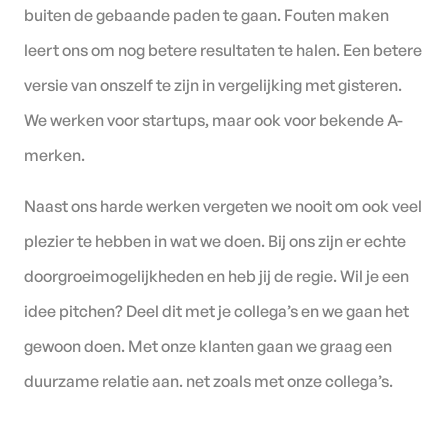
buiten de gebaande paden te gaan. Fouten maken
leert ons om nog betere resultaten te halen. Een betere
versie van onszelf te zijn in vergelijking met gisteren.
We werken voor startups, maar ook voor bekende A-
merken.
Naast ons harde werken vergeten we nooit om ook veel
plezier te hebben in wat we doen. Bij ons zijn er echte
doorgroeimogelijkheden en heb jij de regie. Wil je een
idee pitchen? Deel dit met je collega’s en we gaan het
gewoon doen. Met onze klanten gaan we graag een
duurzame relatie aan. net zoals met onze collega’s.