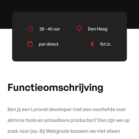
28 - 40 uur
Den Haag
per direct
N.t.b.
Functieomschrijving
Ben jij een Laravel developer met een voorliefde voor
slimme tools en schaalbare producten? Dan zijn we op
zoek naar jou. Bij Webgrade bouwen we niet alleen