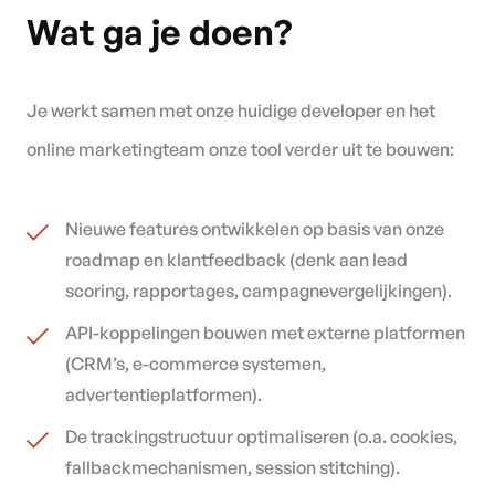
Wat ga je doen?
Je werkt samen met onze huidige developer en het
online marketingteam onze tool verder uit te bouwen:
Nieuwe features ontwikkelen op basis van onze
roadmap en klantfeedback (denk aan lead
scoring, rapportages, campagnevergelijkingen).
API-koppelingen bouwen met externe platformen
(CRM’s, e-commerce systemen,
advertentieplatformen).
De trackingstructuur optimaliseren (o.a. cookies,
fallbackmechanismen, session stitching).