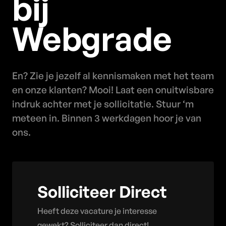
bij
Webgrade
En? Zie je jezelf al kennismaken met het team
en onze klanten? Mooi! Laat een onuitwisbare
indruk achter met je sollicitatie. Stuur ‘m
meteen in. Binnen 3 werkdagen hoor je van
ons.
Solliciteer Direct
Heeft deze vacature je interesse
gewekt? Solliciteer dan direct!