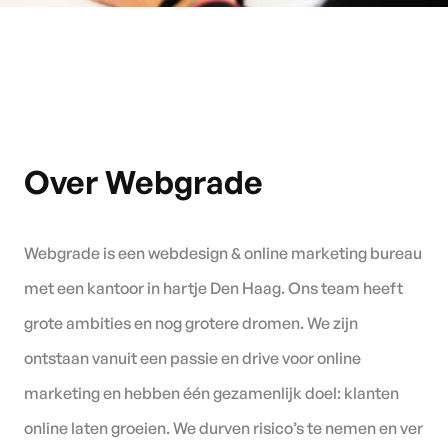
Over Webgrade
Webgrade is een webdesign & online marketing bureau
met een kantoor in hartje Den Haag. Ons team heeft
grote ambities en nog grotere dromen. We zijn
ontstaan vanuit een passie en drive voor online
marketing en hebben één gezamenlijk doel: klanten
online laten groeien. We durven risico’s te nemen en ver