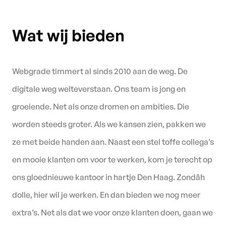
Wat wij bieden
Webgrade timmert al sinds 2010 aan de weg. De
digitale weg welteverstaan. Ons team is jong en
groeiende. Net als onze dromen en ambities. Die
worden steeds groter. Als we kansen zien, pakken we
ze met beide handen aan. Naast een stel toffe collega’s
en mooie klanten om voor te werken, kom je terecht op
ons gloednieuwe kantoor in hartje Den Haag. Zondâh
dolle, hier wil je werken. En dan bieden we nog meer
extra’s. Net als dat we voor onze klanten doen, gaan we