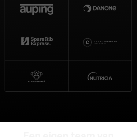
Een eigen team van