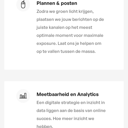
Plannen & posten
Zodra we groen licht krijgen,
plaatsen we jouw berichten op de
juiste kanalen op het meest
optimale moment voor maximale
exposure. Laat ons je helpen om
op te vallen tussen de massa.
Meetbaarheid en Analytics
Een digitale strategie en inzicht in
data liggen aan de basis van online
succes. Hoe meer inzicht we
hebben.