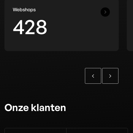
Webshops
428
Onze klanten