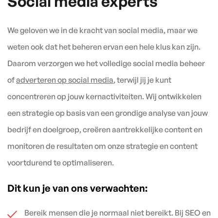
Social media experts
We geloven we in de kracht van social media, maar we
weten ook dat het beheren ervan een hele klus kan zijn.
Daarom verzorgen we het volledige social media beheer
of
adverteren op social media
, terwijl jij je kunt
concentreren op jouw kernactiviteiten. Wij ontwikkelen
een strategie op basis van een grondige analyse van jouw
bedrijf en doelgroep, creëren aantrekkelijke content en
monitoren de resultaten om onze strategie en content
voortdurend te optimaliseren.
Dit kun je van ons verwachten:
Bereik mensen die je normaal niet bereikt. Bij SEO en