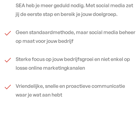
SEA heb je meer geduld nodig. Met social media zet
jij de eerste stap en bereik je jouw doelgroep.
Geen standaardmethode, maar social media beheer
op maat voor jouw bedrijf
Sterke focus op jouw bedrijfsgroei en niet enkel op
losse online marketingkanalen
Vriendelijke, snelle en proactieve communicatie
waar je wat aan hebt