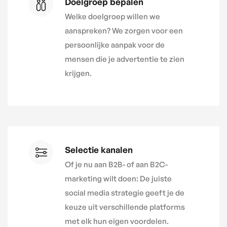
Doelgroep bepalen
Welke doelgroep willen we
aanspreken? We zorgen voor een
persoonlijke aanpak voor de
mensen die je advertentie te zien
krijgen.
Selectie kanalen
Of je nu aan B2B- of aan B2C-
marketing wilt doen: De juiste
social media strategie geeft je de
keuze uit verschillende platforms
met elk hun eigen voordelen.