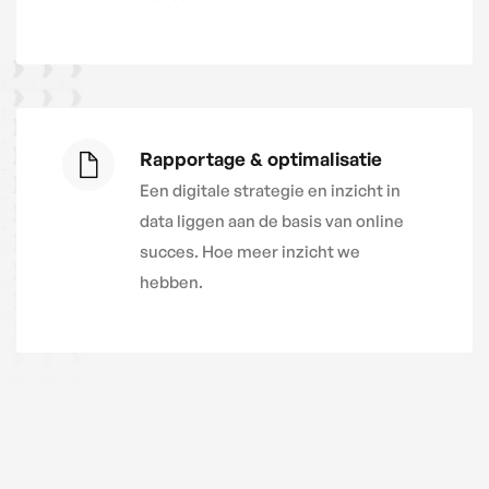
Rapportage & optimalisatie
Een digitale strategie en inzicht in
data liggen aan de basis van online
succes. Hoe meer inzicht we
hebben.