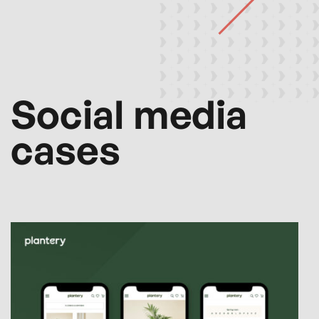
Social media
cases