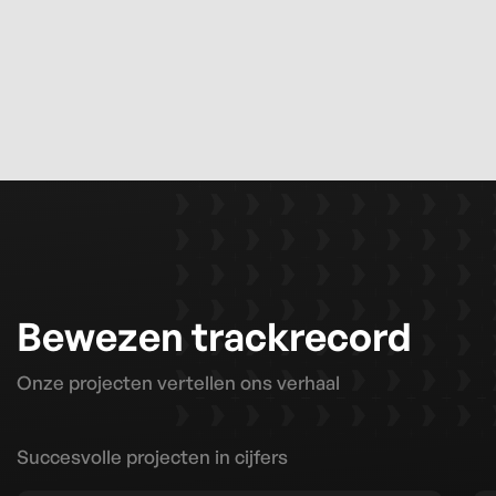
Bewezen trackrecord
Onze projecten vertellen ons verhaal
Succesvolle projecten in cijfers