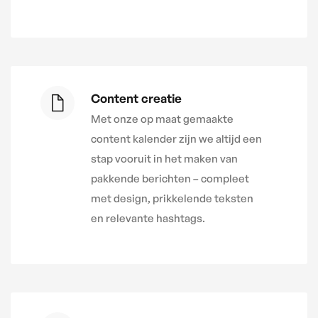
Content creatie
Met onze op maat gemaakte
content kalender zijn we altijd een
stap vooruit in het maken van
pakkende berichten – compleet
met design, prikkelende teksten
en relevante hashtags.