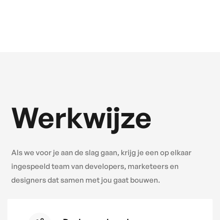
Werkwijze
Als we voor je aan de slag gaan, krijg je een op elkaar
ingespeeld team van developers, marketeers en
designers dat samen met jou gaat bouwen.