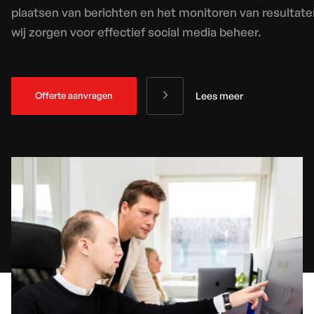
plaatsen van berichten en het monitoren van resultate
wij zorgen voor effectief social media beheer.
Lees meer
Offerte aanvragen